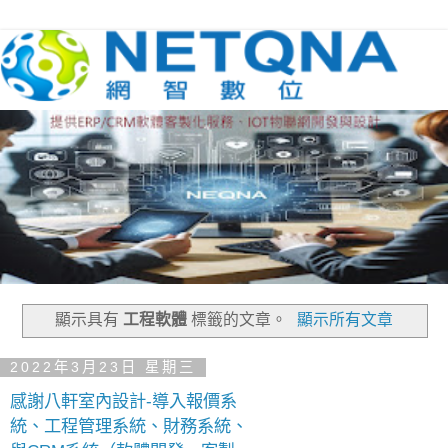
顯示具有
工程軟體
標籤的文章。
顯示所有文章
2022年3月23日 星期三
感謝八軒室內設計-導入報價系
統、工程管理系統、財務系統、