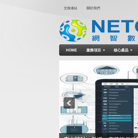
交換連結
關於我們
»
»
HOME
服務項目
核心產品