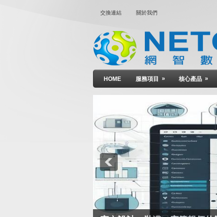
交換連結
關於我們
»
»
HOME
服務項目
核心產品