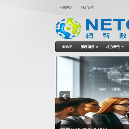
交換連結
關於我們
»
»
HOME
服務項目
核心產品